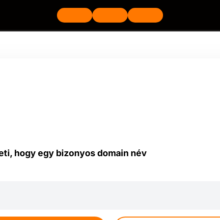
heti, hogy egy bizonyos domain név