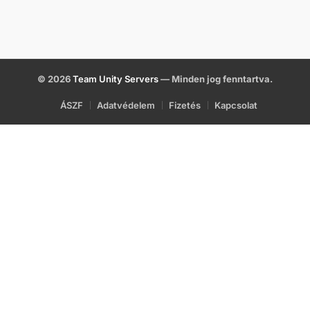
© 2026
Team Unity Servers
— Minden jog fenntartva.
ÁSZF
Adatvédelem
Fizetés
Kapcsolat