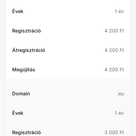
1 év
4 200 Ft
4 200 Ft
4 200 Ft
.eu
1 év
3 000 Ft