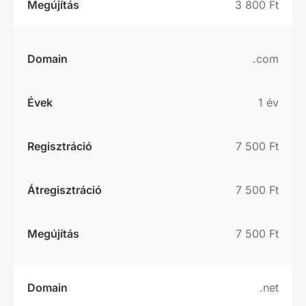
3 800 Ft
.com
1 év
7 500 Ft
7 500 Ft
7 500 Ft
.net