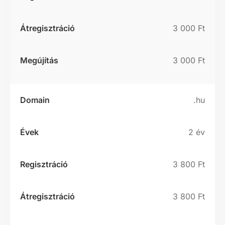
3 000 Ft
3 000 Ft
.hu
2 év
3 800 Ft
3 800 Ft