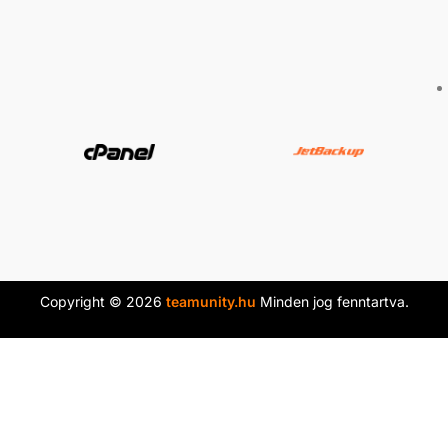
Copyright © 2026
teamunity.hu
Minden jog fenntartva.