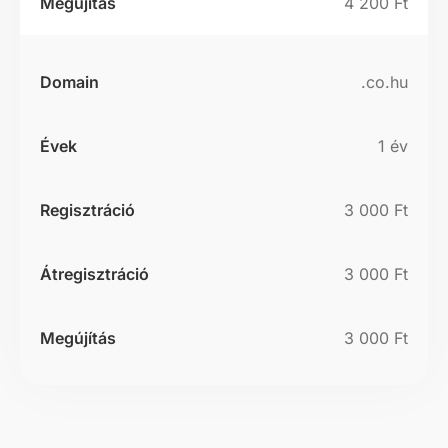
4 200 Ft
.co.hu
1 év
3 000 Ft
3 000 Ft
3 000 Ft