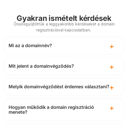
Gyakran ismételt kérdések
Összegyűjtöttük a leggyakoribb kérdéseket a domain
regisztrációval kapcsolatban.
Mi az a domainnév?
Mit jelent a domainvégződés?
Melyik domainvégződést érdemes választani?
Hogyan működik a domain regisztráció
menete?