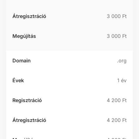
3 000 Ft
3 000 Ft
.org
1 év
4 200 Ft
4 200 Ft