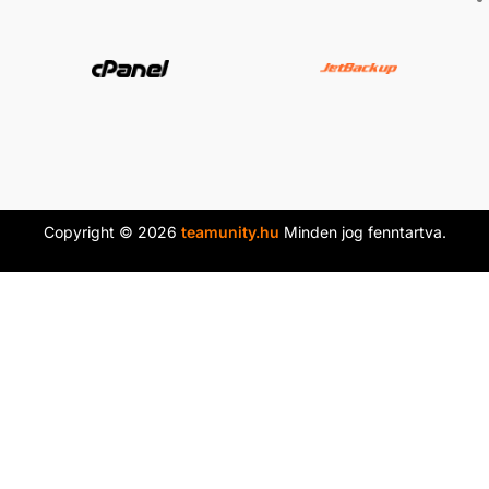
Copyright © 2026
teamunity.hu
Minden jog fenntartva.