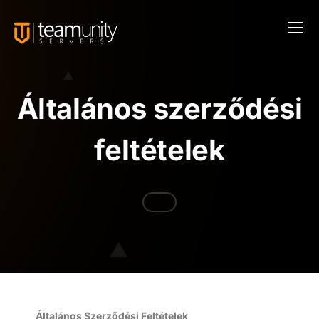
Általános szerződési
feltételek
Általános Szerződési Feltételek