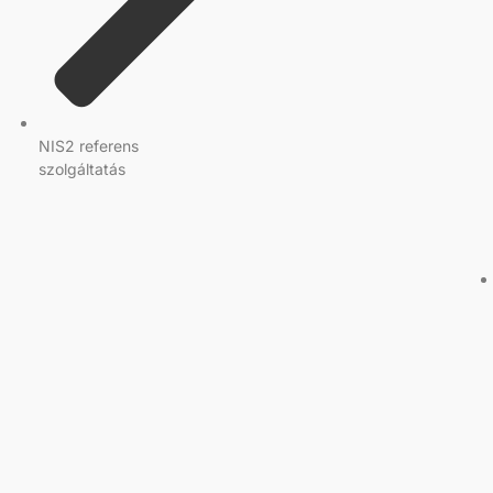
NIS2 referens
szolgáltatás